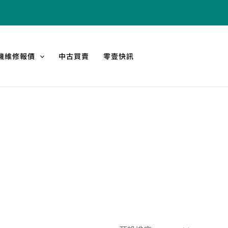
機維修報價
中古買賣
零壹快訊