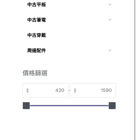
中古平板
中古筆電
中古穿戴
周邊配件
價格篩選
$
-
$