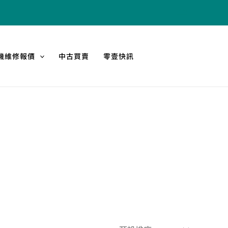
機維修報價
中古買賣
零壹快訊