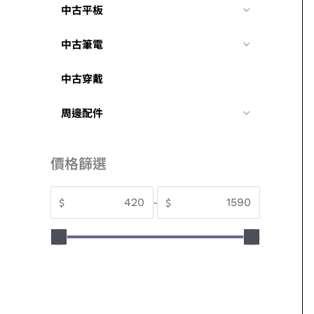
中古平板
中古筆電
中古穿戴
周邊配件
價格篩選
$
-
$