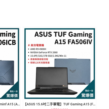
【ASUS 15.6吋二手筆電】 TUF Gaminf A15 (A1506ICB)
【ASUS 15.6吋二手筆電】TUF Gaming A15 (FA506IV)