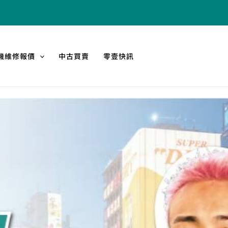
機維修報價
中古買賣
零壹快訊