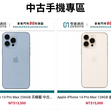
中古手機專區
Apple iPhone 13 Pro 256GB 天峰藍 中古機 二手機 福利機 #18757
NT$
9,500
NT$
9,500