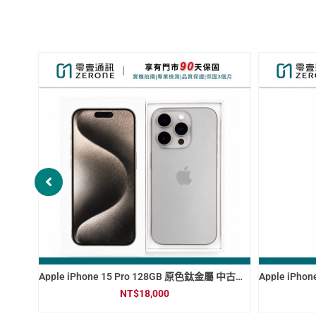
Apple iPhone 14 Pro Max 128GB 金色 中古機 二手機 福利機 #50895
Apple iPhone 13 Pro 256GB 天峰藍 中古機 二手機 福利機 #40940
NT$
9,500