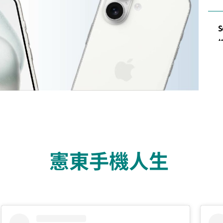
憲東手機人生