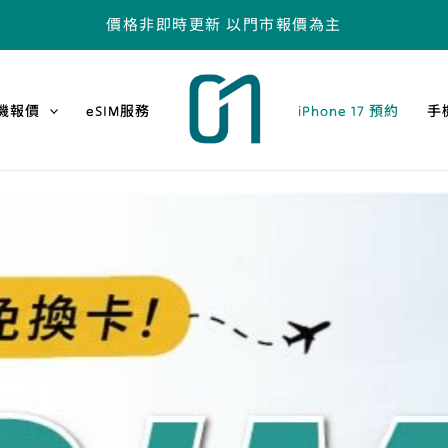
價格非即時更新 以門市報價為主
機報價
eSIM服務
iPhone 17 預約
手