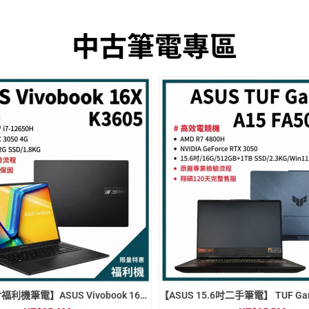
中古筆電專區
【ASUS 16吋福利機筆電】ASUS Vivobook 16X (K3605)