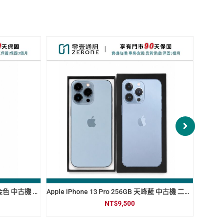
Apple iPhone 13 Pro 256GB 石墨 中古機 二手機 福利機 #95397
Apple iPhone 15 Pro 128GB 原色鈦金屬 中古機 二手機 福利機#77183
NT$
18,000