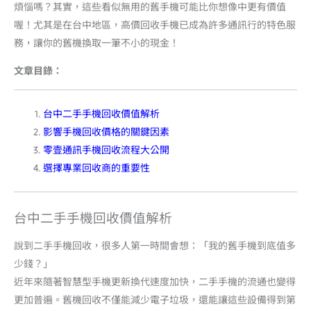
煩惱嗎？其實，這些看似無用的舊手機可能比你想像中更有價值
喔！尤其是在台中地區，高價回收手機已成為許多通訊行的特色服
務，讓你的舊機換取一筆不小的現金！
文章目錄：
台中二手手機回收價值解析
影響手機回收價格的關鍵因素
零壹通訊手機回收流程大公開
選擇專業回收商的重要性
台中二手手機回收價值解析
說到二手手機回收，很多人第一時間會想：「我的舊手機到底值多
少錢？」
近年來隨著智慧型手機更新換代速度加快，二手手機的流通也變得
更加普遍。舊機回收不僅能減少電子垃圾，還能讓這些設備得到第