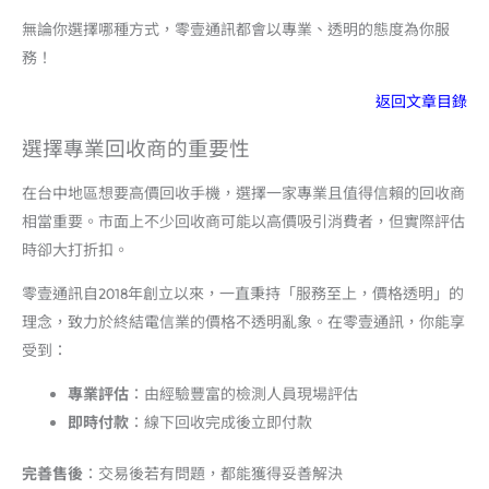
無論你選擇哪種方式，零壹通訊都會以專業、透明的態度為你服
務！
返回文章目錄
選擇專業回收商的重要性
在台中地區想要高價回收手機，選擇一家專業且值得信賴的回收商
相當重要。市面上不少回收商可能以高價吸引消費者，但實際評估
時卻大打折扣。
零壹通訊自2018年創立以來，一直秉持「服務至上，價格透明」的
理念，致力於終結電信業的價格不透明亂象。在零壹通訊，你能享
受到：
專業評估
：由經驗豐富的檢測人員現場評估
即時付款
：線下回收完成後立即付款
完善售後
：交易後若有問題，都能獲得妥善解決