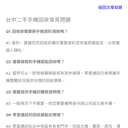
返回文章目錄
台中二手手機回收常見問題
Q1: 回收前需要將手機資料清除嗎？
A1: 是的，建議您在回收前備份重要資料並恢復原廠設定，以保護
個人隱私。
Q2: 螢幕破裂的手機還能回收嗎？
A2: 當然可以！即使螢幕破裂或有其他損壞，零壹通訊仍會根據手
機整體狀況提供合理的回收價格。
Q3: 需要提供手機的購買證明嗎？
A3: 一般情況下不需要，但您需要攜帶身分證以完成交易手續。
Q4: 零壹通訊的回收據點在哪裡？
A4: 零壹通訊在台中地區有多家門市，包括大雅、豐原、西屯、潭