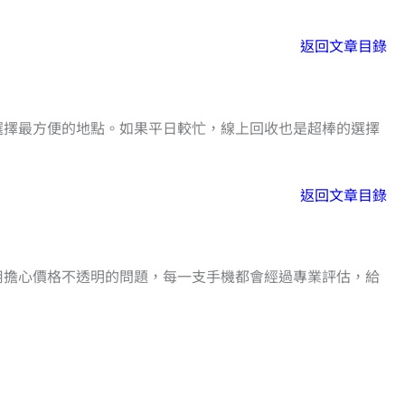
返回文章目錄
選擇最方便的地點。如果平日較忙，線上回收也是超棒的選擇
返回文章目錄
用擔心價格不透明的問題，每一支手機都會經過專業評估，給