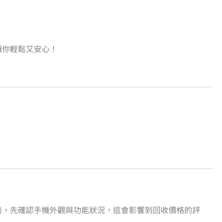
讓你輕鬆又安心！
前，先確認手機外觀與功能狀況，這會影響到回收價格的評