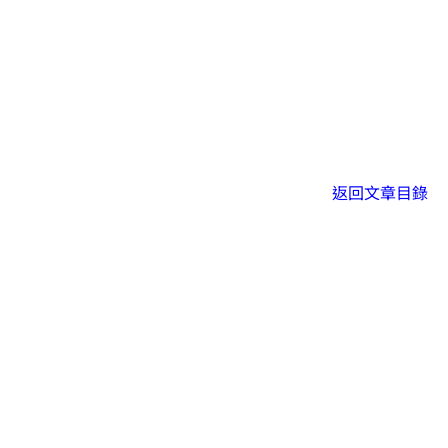
返回文章目錄