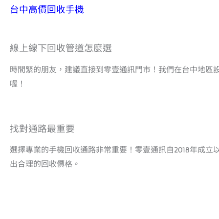
台中高價回收手機
線上線下回收管道怎麼選
時間緊的朋友，建議直接到零壹通訊門市！我們在台中地區
喔！
找對通路最重要
選擇專業的手機回收通路非常重要！零壹通訊自2018年成
出合理的回收價格。