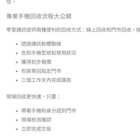
估。
專業手機回收流程大公開
零壹通訊提供兩種便利的回收方式：線上回收和門市回收。
透過通訊軟體聯絡
告知手機型號和使用狀況
獲得初步報價
包裝寄回指定門市
三個工作天內完成匯款
現場回收更快速，只要：
帶著手機和身分證到門市
現場檢測確認
立即完成交易