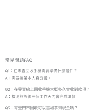
常見問題FAQ
Q1：在零壹回收手機需要準備什麼證件？
A：需要攜帶本人身分證。
Q2：在零壹線上回收手機大概多久會收到款項？
A：檢測無誤後三個工作天內會完成匯款。
Q3：零壹門市回收可以當場拿到現金嗎？