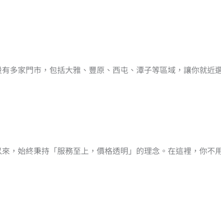
設有多家門市，包括大雅、豐原、西屯、潭子等區域，讓你就近
立以來，始終秉持「服務至上，價格透明」的理念。在這裡，你不