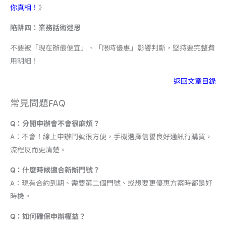
你真相！
》
陷阱四：業務話術迷思
不要被「現在辦最便宜」、「限時優惠」影響判斷，堅持要完整費
用明細！
返回文章目錄
常見問題FAQ
Q：分開申辦會不會很麻煩？
A：不會！線上申辦門號很方便，手機選擇信譽良好通訊行購買，
流程反而更清楚。
Q：什麼時候適合新辦門號？
A：現有合約到期、需要第二個門號、或想要更優惠方案時都是好
時機。
Q：如何確保申辦權益？