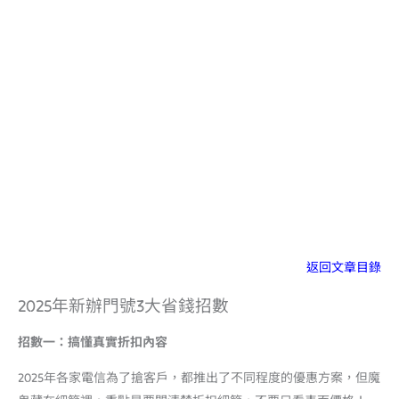
返回文章目錄
2025年新辦門號3大省錢招數
招數一：搞懂真實折扣內容
2025年各家電信為了搶客戶，都推出了不同程度的優惠方案，但魔