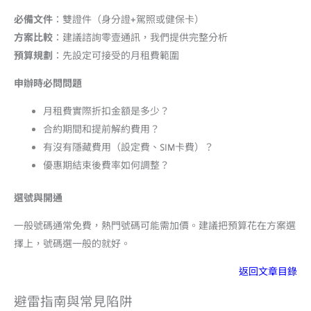
必備文件
：雙證件（身分證+駕照或健保卡）
方案比較
：建議諮詢零壹通訊，我們提供完整分析
預算規劃
：先設定可接受的月租費範圍
申辦時必問問題
月租費實際折扣金額是多少？
合約期間和提前解約費用？
有沒有隱藏費用（設定費、SIM卡費）？
優惠期結束後費率如何調整？
選號與開通
一般號碼通常免費，熱門號碼可能需加價。建議把預算花在方案選
擇上，號碼選一般的就好。
返回文章目錄
避雷指南與常見陷阱