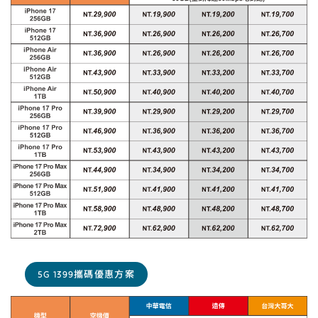
5G 1399攜碼優惠方案