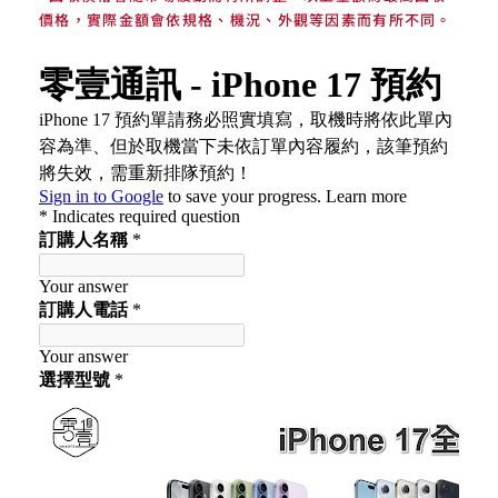
價格，實際金額會依規格、機況、外觀等因素而有所不同。