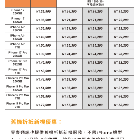
舊機折抵新機優惠：
零壹通訊也提供舊機折抵新機服務，不限iPhone機型