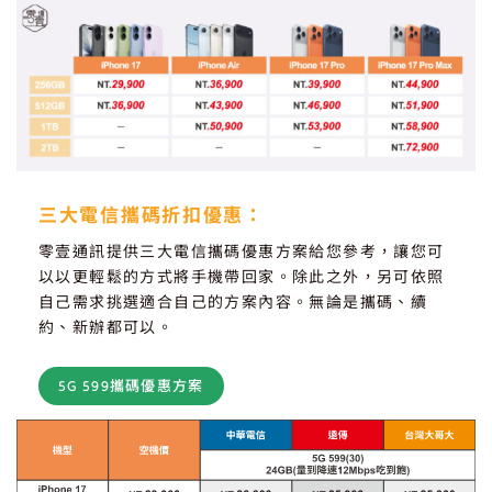
三大電信攜碼折扣優惠：
零壹通訊提供三大電信攜碼優惠方案給您參考，讓您可
以以更輕鬆的方式將手機帶回家。除此之外，另可依照
自己需求挑選適合自己的方案內容。無論是攜碼、續
約、新辦都可以。
5G 599攜碼優惠方案