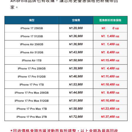
Android品牌也有收購，讓您用更優惠價格把新機帶回
家。
*回收價格會隨市場波動而有所調整，以上金額為最高回收