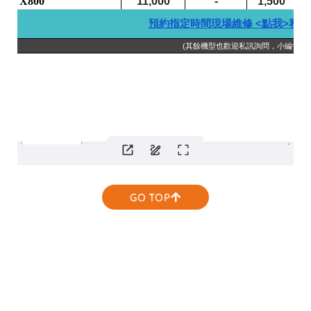
GO TOP