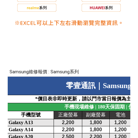
※EXCEL可以上下左右滑動瀏覽完整資訊。