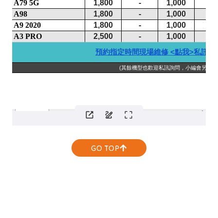
GO TOP