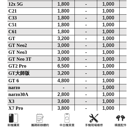
新機購買
攜碼新辦續約
中古機買賣
手機現場維修
精選配件