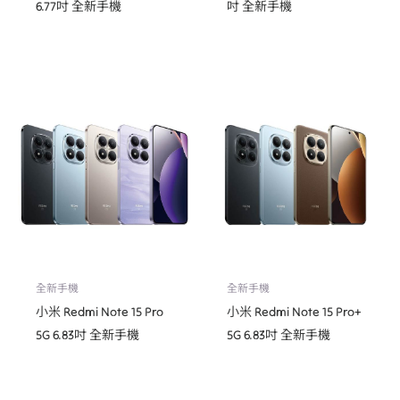
6.77吋 全新手機
吋 全新手機
全新手機
全新手機
小米 Redmi Note 15 Pro
小米 Redmi Note 15 Pro+
5G 6.83吋 全新手機
5G 6.83吋 全新手機