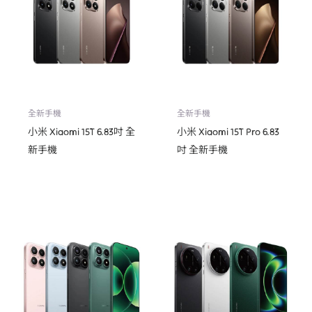
全新手機
全新手機
小米 Xiaomi 15T 6.83吋 全
小米 Xiaomi 15T Pro 6.83
新手機
吋 全新手機