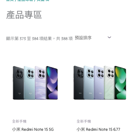
產品專區
顯示第 373 至 384 項結果，共 388 項
全新手機
全新手機
小米 Redmi Note 15 5G
小米 Redmi Note 15 6.77