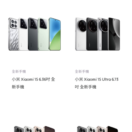
全新手機
全新手機
小米 Xiaomi 15 6.36吋 全
小米 Xiaomi 15 Ultra 6.73
新手機
吋 全新手機