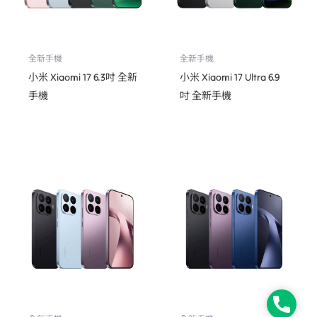
全新手機
全新手機
小米 Xiaomi 17 6.3吋 全新
小米 Xiaomi 17 Ultra 6.9
手機
吋 全新手機
Phone