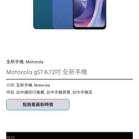
全新手機
,
Motorola
Motorola g57 6.72吋 全新手機
分類:
全新手機
,
Motorola
標籤:
台中通訊行推薦
,
台中手機買賣
,
台中手機店
點我看最新時價
描述