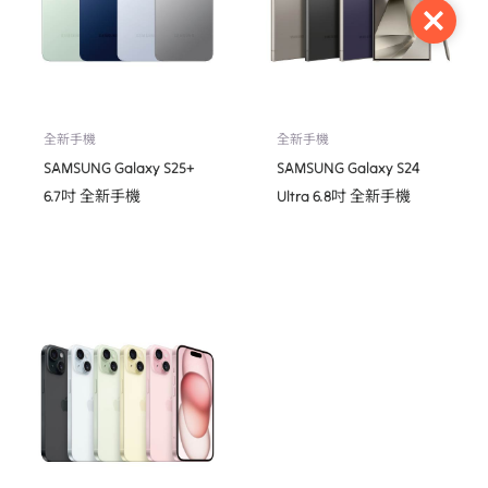
Close
全新手機
全新手機
SAMSUNG Galaxy S25+
SAMSUNG Galaxy S24
6.7吋 全新手機
Ultra 6.8吋 全新手機