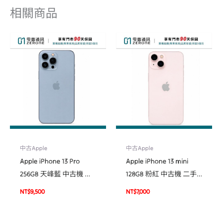
相關商品
中古Apple
中古Apple
Apple iPhone 13 Pro
Apple iPhone 13 mini
256GB 天峰藍 中古機 二
128GB 粉紅 中古機 二手
手機 福利機 #18757
機 福利機 #32962
NT$
9,500
NT$
7,000