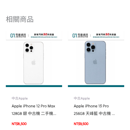
相關商品
中古Apple
中古Apple
Apple iPhone 12 Pro Max
Apple iPhone 13 Pro
128GB 銀 中古機 二手機
256GB 天峰藍 中古機 二
福利機 #09826
手機 福利機 #18757
NT$
8,500
NT$
9,500