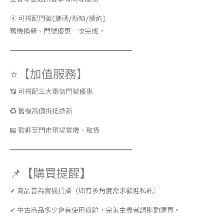
④ 可搭配門號(攜碼/新辦/續約)
舊機換新、門號優惠一次完成。
━━━━━━━━━━━━━━━━━━
⭐【加值服務】
📶 可搭配三大電信門號優惠
♻️ 舊機高價折抵換新
🏪 歡迎至門市現場賞機、取貨
━━━━━━━━━━━━━━━━━━
📌【購買提醒】
✔ 商品皆為實機拍攝（如有多角度需求歡迎私訊）
✔ 中古商品多少會有使用痕跡，完美主義者請斟酌購買。