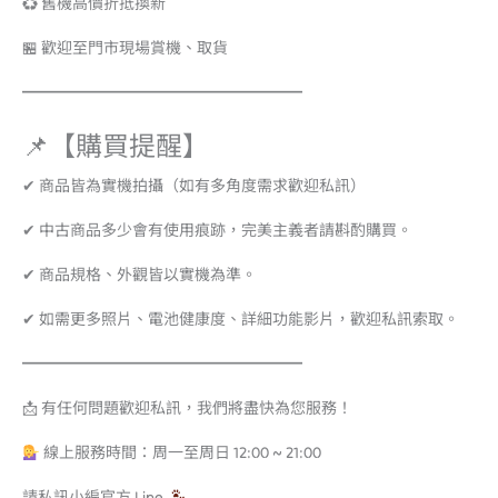
♻️ 舊機高價折抵換新
🏪 歡迎至門市現場賞機、取貨
━━━━━━━━━━━━━━━━━━
📌【購買提醒】
✔ 商品皆為實機拍攝（如有多角度需求歡迎私訊）
✔ 中古商品多少會有使用痕跡，完美主義者請斟酌購買。
✔ 商品規格、外觀皆以實機為準。
✔ 如需更多照片、電池健康度、詳細功能影片，歡迎私訊索取。
━━━━━━━━━━━━━━━━━━
📩 有任何問題歡迎私訊，我們將盡快為您服務！
線上服務時間：周一至周日 12:00 ~ 21:00
請私訊小編官方 Line