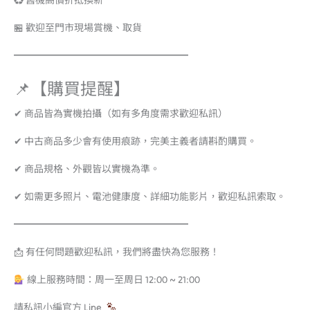
♻️ 舊機高價折抵換新
🏪 歡迎至門市現場賞機、取貨
━━━━━━━━━━━━━━━━━━
📌【購買提醒】
✔ 商品皆為實機拍攝（如有多角度需求歡迎私訊）
✔ 中古商品多少會有使用痕跡，完美主義者請斟酌購買。
✔ 商品規格、外觀皆以實機為準。
✔ 如需更多照片、電池健康度、詳細功能影片，歡迎私訊索取。
━━━━━━━━━━━━━━━━━━
📩 有任何問題歡迎私訊，我們將盡快為您服務！
線上服務時間：周一至周日 12:00 ~ 21:00
請私訊小編官方 Line