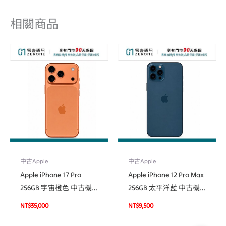
相關商品
中古Apple
中古Apple
Apple iPhone 17 Pro
Apple iPhone 12 Pro Max
256GB 宇宙橙色 中古機
256GB 太平洋藍 中古機
二手機 福利機 #31027
二手機 福利機 #22506
NT$
35,000
NT$
9,500