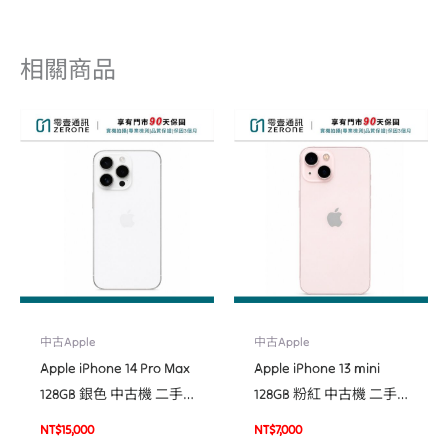
相關商品
中古Apple
中古Apple
Apple iPhone 14 Pro Max
Apple iPhone 13 mini
128GB 銀色 中古機 二手
128GB 粉紅 中古機 二手
機 福利機 #33696
機 福利機 #32962
NT$
15,000
NT$
7,000