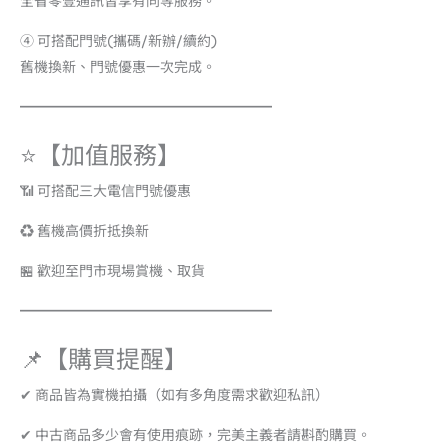
全省零壹通訊皆享有同等服務。
④ 可搭配門號(攜碼/新辦/續約)
舊機換新、門號優惠一次完成。
━━━━━━━━━━━━━━━━━━
⭐【加值服務】
📶 可搭配三大電信門號優惠
♻️ 舊機高價折抵換新
🏪 歡迎至門市現場賞機、取貨
━━━━━━━━━━━━━━━━━━
📌【購買提醒】
✔ 商品皆為實機拍攝（如有多角度需求歡迎私訊）
✔ 中古商品多少會有使用痕跡，完美主義者請斟酌購買。