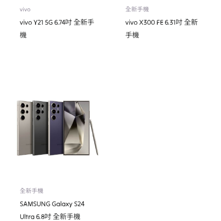
vivo
全新手機
vivo Y21 5G 6.74吋 全新手
vivo X300 FE 6.31吋 全新
機
手機
全新手機
SAMSUNG Galaxy S24
Ultra 6.8吋 全新手機