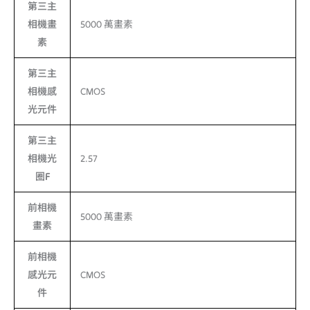
第三主
相機畫
5000 萬畫素
素
第三主
相機感
CMOS
光元件
第三主
相機光
2.57
圈F
前相機
5000 萬畫素
畫素
前相機
感光元
CMOS
件