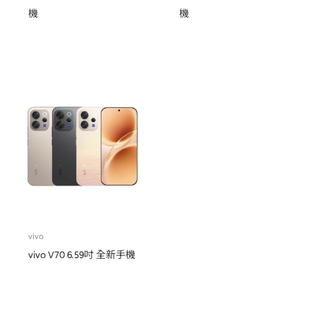
機
機
vivo
vivo V70 6.59吋 全新手機