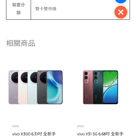
裝置分
雙卡雙待機
Close
類
相關商品
vivo
vivo
vivo X300 6.31吋 全新手
vivo Y31 5G 6.68吋 全新手