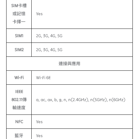
SIM卡槽
或記憶
Yes
卡擇一
SIM1
2G, 3G, 4G, 5G
SIM2
2G, 3G, 4G, 5G
連接與應用
Wi-Fi
Wi-Fi 6E
IEEE
802.11傳
a, ac, ax, b, g, n, n(2.4GHz), n(5GHz), n(6GHz)
輸速度
NFC
Yes
藍牙
Yes