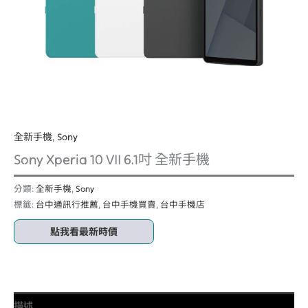
全新手機
,
Sony
Sony Xperia 10 VII 6.1吋 全新手機
分類:
全新手機
,
Sony
標籤:
台中通訊行推薦
,
台中手機買賣
,
台中手機店
點我看最新時價
描述