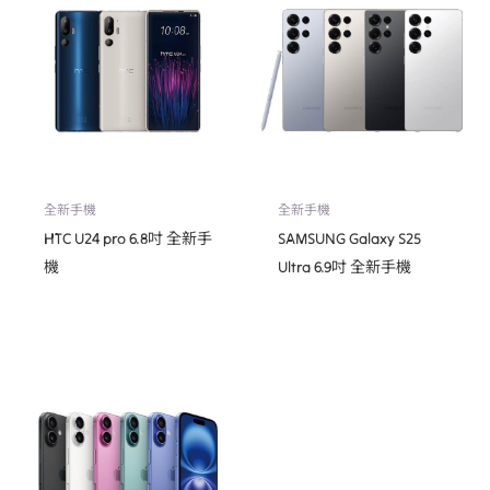
全新手機
全新手機
HTC U24 pro 6.8吋 全新手
SAMSUNG Galaxy S25
機
Ultra 6.9吋 全新手機