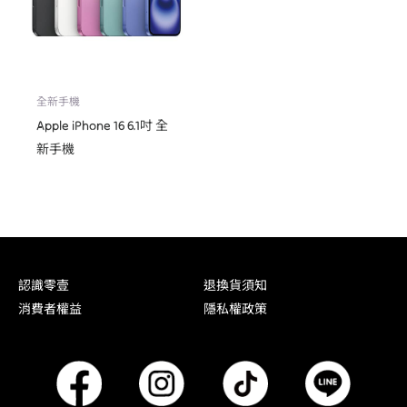
全新手機
Apple iPhone 16 6.1吋 全
新手機
認識零壹
退換貨須知
消費者權益
隱私權政策