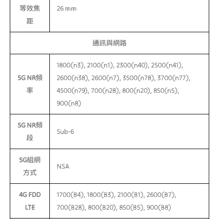
等效焦
26 mm
距
通訊與網路
1800(n3), 2100(n1), 2300(n40), 2500(n41),
5G NR頻
2600(n38), 2600(n7), 3500(n78), 3700(n77),
率
4500(n79), 700(n28), 800(n20), 850(n5),
900(n8)
5G NR頻
Sub-6
段
5G組網
NSA
方式
4G FDD
1700(B4), 1800(B3), 2100(B1), 2600(B7),
LTE
700(B28), 800(B20), 850(B5), 900(B8)