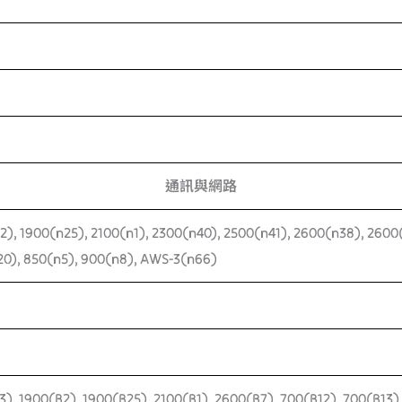
通訊與網路
2), 1900(n25), 2100(n1), 2300(n40), 2500(n41), 2600(n38), 2600
20), 850(n5), 900(n8), AWS-3(n66)
3), 1900(B2), 1900(B25), 2100(B1), 2600(B7), 700(B12), 700(B13)