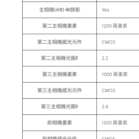
主相機UHD 4K錄影
Yes
第二主相機畫素
1200 萬畫素
第二主相機感光元件
CMOS
第二主相機光圈F
2.2
第三主相機畫素
1000 萬畫素
第三主相機感光元件
CMOS
第三主相機光圈F
2.4
前相機畫素
1200 萬畫素
前相機感光元件
CMOS