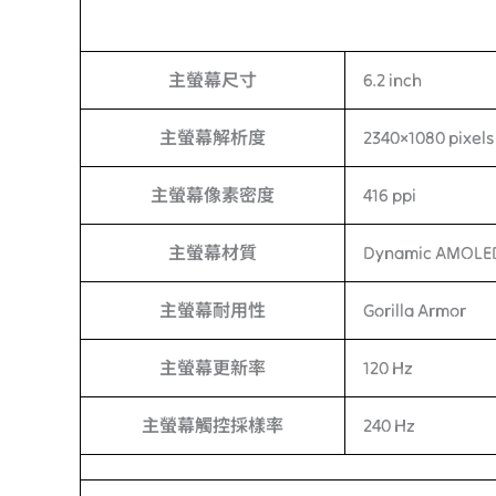
主螢幕尺寸
6.2 inch
主螢幕解析度
2340×1080 pixels
主螢幕像素密度
416 ppi
主螢幕材質
Dynamic AMOLE
主螢幕耐用性
Gorilla Armor
主螢幕更新率
120 Hz
主螢幕觸控採樣率
240 Hz