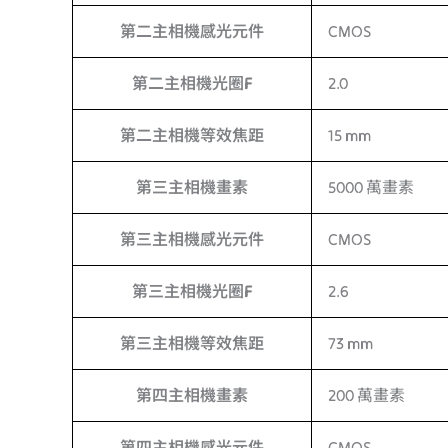
第二主相機感光元件
CMOS
第二主相機光圈F
2.0
第二主相機等效焦距
15 mm
第三主相機畫素
5000 萬畫素
第三主相機感光元件
CMOS
第三主相機光圈F
2.6
第三主相機等效焦距
73 mm
第四主相機畫素
200 萬畫素
第四主相機感光元件
CMOS