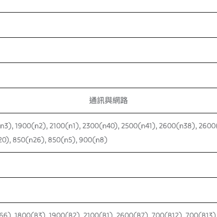
通訊與網路
n3), 1900(n2), 2100(n1), 2300(n40), 2500(n41), 2600(n38), 2600
0), 850(n26), 850(n5), 900(n8)
66), 1800(B3), 1900(B2), 2100(B1), 2600(B7), 700(B12), 700(B13)