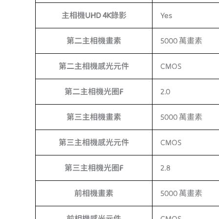
主相機UHD 4K錄影
Yes
第二主相機畫素
5000 萬畫素
第二主相機感光元件
CMOS
第二主相機光圈F
2.0
第三主相機畫素
5000 萬畫素
第三主相機感光元件
CMOS
第三主相機光圈F
2.8
前相機畫素
5000 萬畫素
前相機感光元件
CMOS