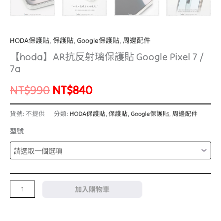
HODA保護貼
,
保護貼
,
Google保護貼
,
周邊配件
【hoda】AR抗反射璃保護貼 Google Pixel 7 /
7a
NT$
990
NT$
840
貨號:
不提供
分類:
HODA保護貼
,
保護貼
,
Google保護貼
,
周邊配件
型號
加入購物車