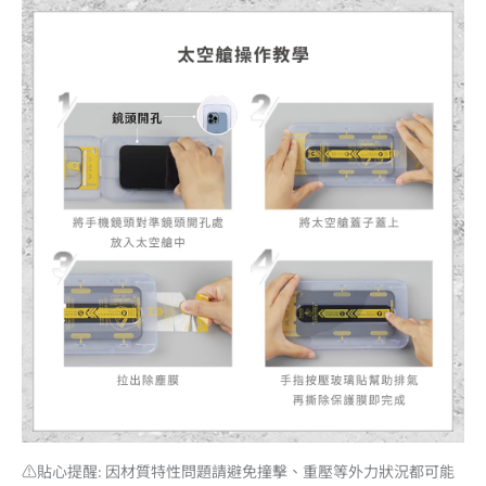
⚠️貼心提醒: 因材質特性問題請避免撞擊、重壓等外力狀況都可能