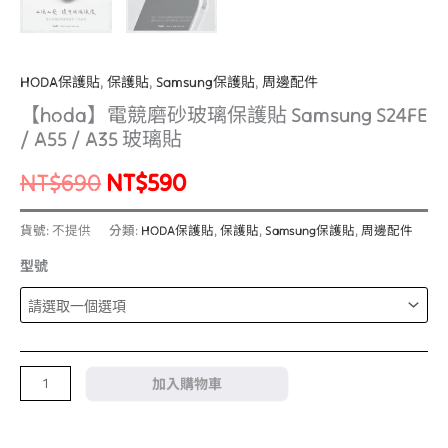
HODA保護貼
,
保護貼
,
Samsung保護貼
,
周邊配件
【hoda】電競磨砂玻璃保護貼 Samsung S24FE
/ A55 / A35 玻璃貼
NT$
690
NT$
590
貨號:
不提供
分類:
HODA保護貼
,
保護貼
,
Samsung保護貼
,
周邊配件
型號
加入購物車