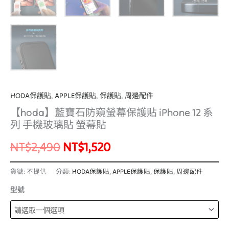
HODA保護貼
,
APPLE保護貼
,
保護貼
,
周邊配件
【hoda】藍寶石防窺螢幕保護貼 iPhone 12 系
列 手機玻璃貼 螢幕貼
NT$
2,490
NT$
1,520
貨號:
不提供
分類:
HODA保護貼
,
APPLE保護貼
,
保護貼
,
周邊配件
型號