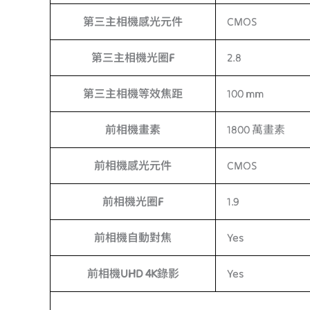
第三主相機感光元件
CMOS
第三主相機光圈F
2.8
第三主相機等效焦距
100 mm
前相機畫素
1800 萬畫素
前相機感光元件
CMOS
前相機光圈F
1.9
前相機自動對焦
Yes
前相機UHD 4K錄影
Yes