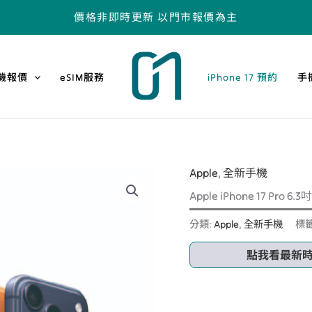
價格非即時更新 以門市報價為主
機報價
eSIM服務
iPhone 17 預約
手
Apple
,
全新手機
Apple iPhone 17 Pro 6
分類:
Apple
,
全新手機
標籤
點我看最新