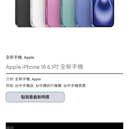
全新手機
,
Apple
Apple iPhone 16 6.1吋 全新手機
分類:
全新手機
,
Apple
標籤:
台中手機店
,
台中通訊行推薦
,
台中手機買賣
點我看最新時價
描述