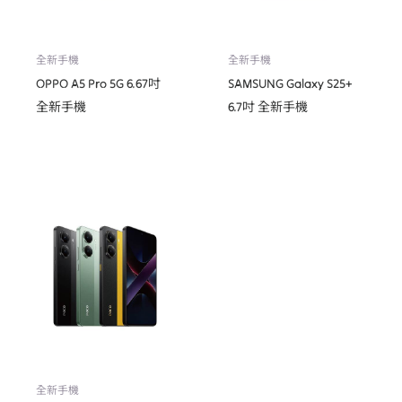
全新手機
全新手機
OPPO A5 Pro 5G 6.67吋
SAMSUNG Galaxy S25+
全新手機
6.7吋 全新手機
全新手機