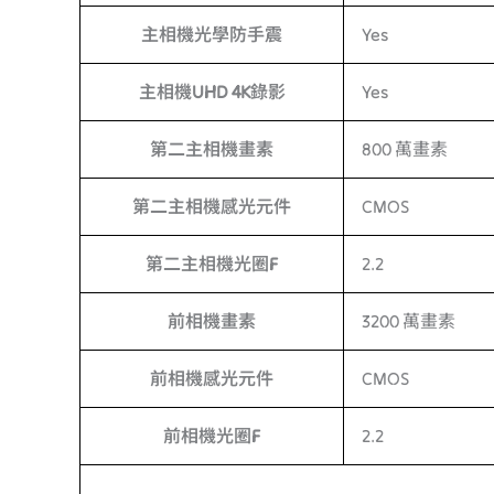
主相機光學防手震
Yes
主相機UHD 4K錄影
Yes
第二主相機畫素
800 萬畫素
第二主相機感光元件
CMOS
第二主相機光圈F
2.2
前相機畫素
3200 萬畫素
前相機感光元件
CMOS
前相機光圈F
2.2