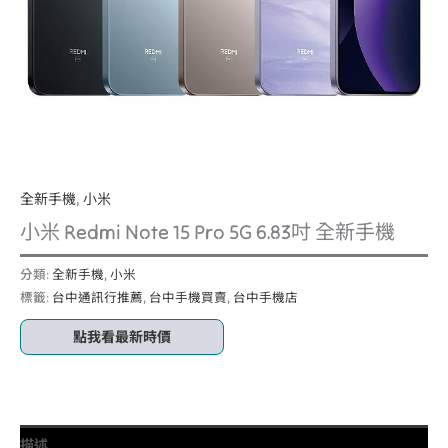
全新手機
,
小米
小米 Redmi Note 15 Pro 5G 6.83吋 全新手機
分類:
全新手機
,
小米
標籤:
台中通訊行推薦
,
台中手機買賣
,
台中手機店
點我看最新時價
描述