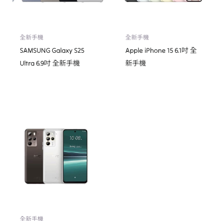
全新手機
全新手機
SAMSUNG Galaxy S25
Apple iPhone 15 6.1吋 全
Ultra 6.9吋 全新手機
新手機
全新手機