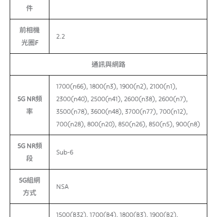
件
前相機
2.2
光圈F
通訊與網路
1700(n66), 1800(n3), 1900(n2), 2100(n1),
5G NR頻
2300(n40), 2500(n41), 2600(n38), 2600(n7),
率
3500(n78), 3600(n48), 3700(n77), 700(n12),
700(n28), 800(n20), 850(n26), 850(n5), 900(n8)
5G NR頻
Sub-6
段
5G組網
NSA
方式
1500(B32), 1700(B4), 1800(B3), 1900(B2),