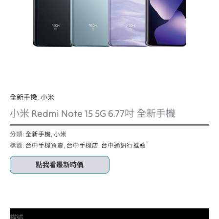
全新手機
,
小米
小米 Redmi Note 15 5G 6.77吋 全新手機
分類:
全新手機
,
小米
標籤:
台中手機買賣
,
台中手機店
,
台中通訊行推薦
點我看最新時價
描述