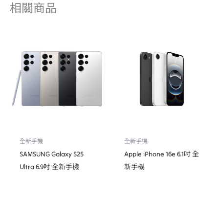
相關商品
全新手機
全新手機
SAMSUNG Galaxy S25
Apple iPhone 16e 6.1吋 全
Ultra 6.9吋 全新手機
新手機