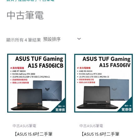
中古筆電
顯示所有 4 筆結果
中古ASUS筆電
中古ASUS筆電
【ASUS 15.6吋二手筆
【ASUS 15.6吋二手筆