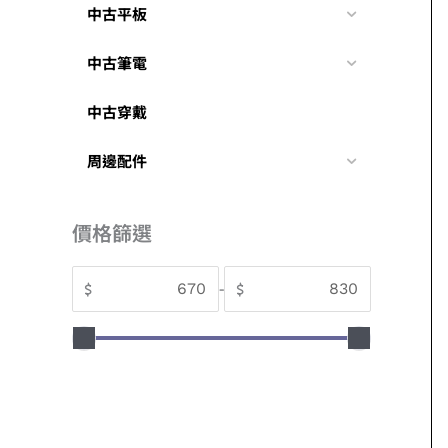
中古平板
中古筆電
中古穿戴
周邊配件
價格篩選
$
-
$