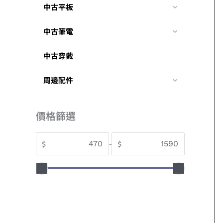
中古平板
中古筆電
中古穿戴
周邊配件
價格篩選
$
-
$