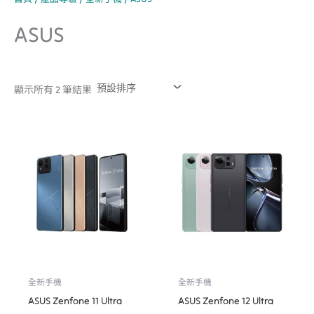
ASUS
顯示所有 2 筆結果
全新手機
全新手機
ASUS Zenfone 11 Ultra
ASUS Zenfone 12 Ultra