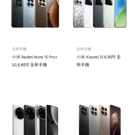
全新手機
全新手機
小米 Redmi Note 15 Pro+
小米 Xiaomi 15 6.36吋 全
5G 6.83吋 全新手機
新手機