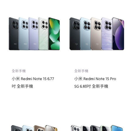
全新手機
全新手機
小米 Redmi Note 15 6.77
小米 Redmi Note 15 Pro
吋 全新手機
5G 6.83吋 全新手機