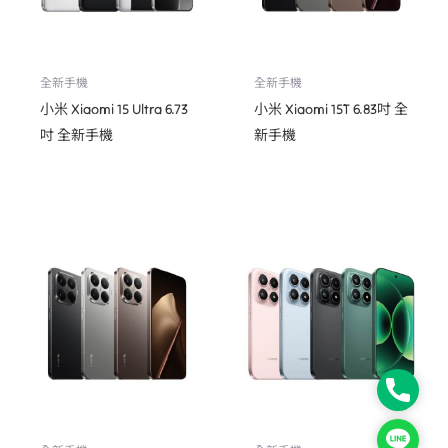
全新手機
全新手機
小米 Xiaomi 15 Ultra 6.73
小米 Xiaomi 15T 6.83吋 全
吋 全新手機
新手機
Phone
Line