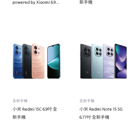
powered by Xiaomi 6.9吋
新手機
全新手機
全新手機
全新手機
小米 Redmi 15C 6.9吋 全
小米 Redmi Note 15 5G
新手機
6.77吋 全新手機