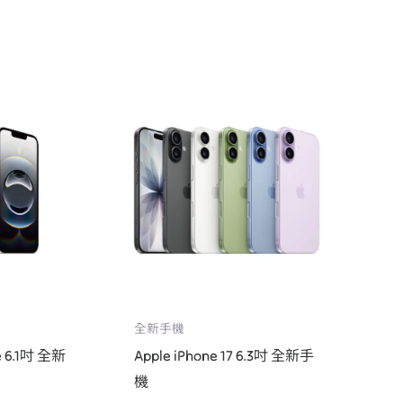
全新手機
6e 6.1吋 全新
Apple iPhone 17 6.3吋 全新手
機