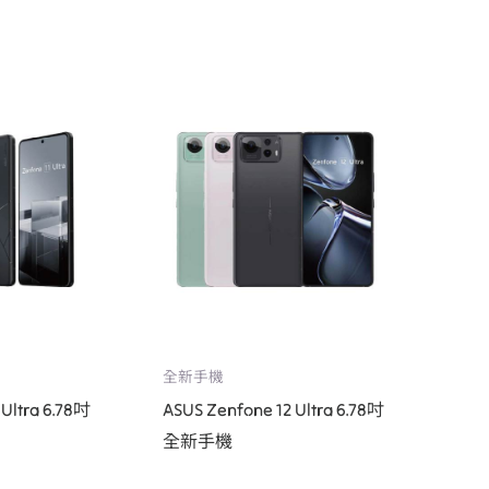
全新手機
 Ultra 6.78吋
ASUS Zenfone 12 Ultra 6.78吋
全新手機