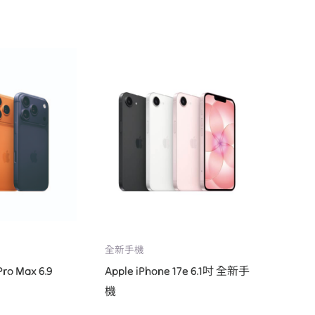
全新手機
Pro Max 6.9
Apple iPhone 17e 6.1吋 全新手
機