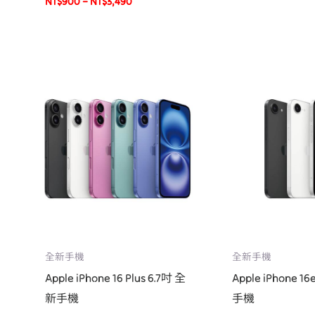
NT$
900
–
NT$
3,490
全新手機
全新手機
Apple iPhone 16 Plus 6.7吋 全
Apple iPhone 1
新手機
手機