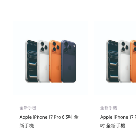
全新手機
全新手機
Apple iPhone 17 Pro 6.3吋 全
Apple iPhone 17 
新手機
吋 全新手機