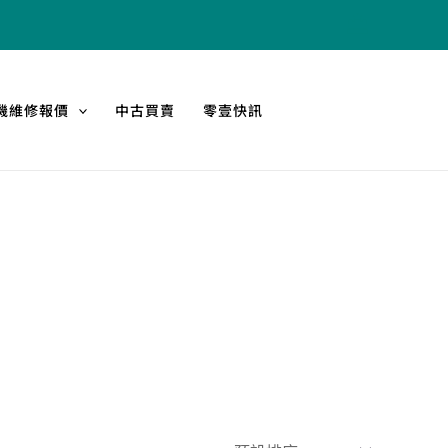
機維修報價
中古買賣
零壹快訊