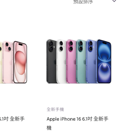
全新手機
5 6.1吋 全新手
Apple iPhone 16 6.1吋 全新手
機