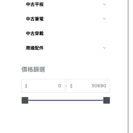
中古平板
中古筆電
中古穿戴
周邊配件
價格篩選
$
-
$