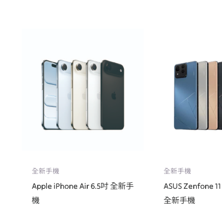
全新手機
全新手機
Apple iPhone Air 6.5吋 全新手
ASUS Zenfone 11
機
全新手機