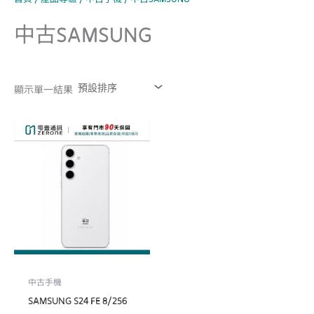
中古SAMSUNG
顯示單一結果
中古手機
SAMSUNG S24 FE 8/256