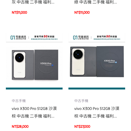
灰 中古機 二手機 福利機
綠 中古機 二手機 福利機
#40572
#92470
NT$
11,000
NT$
11,000
中古手機
中古手機
vivo X300 Pro 512GB 沙漠
vivo X300 Pro 512GB 沙漠
棕 中古機 二手機 福利機
棕 中古機 二手機 福利機
#04213
#96096
NT$
28,000
NT$
27,000