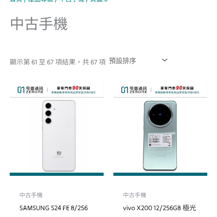
中古手機
顯示第 61 至 67 項結果，共 67 項
中古手機
中古手機
SAMSUNG S24 FE 8/256
vivo X200 12/256GB 極光