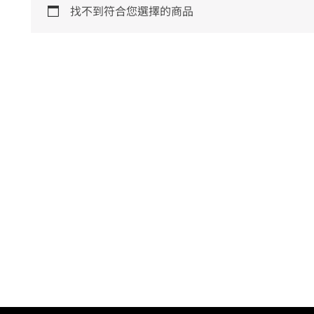
找不到符合您選擇的商品