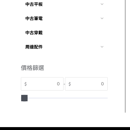
中古平板
中古筆電
中古穿戴
周邊配件
價格篩選
$
-
$