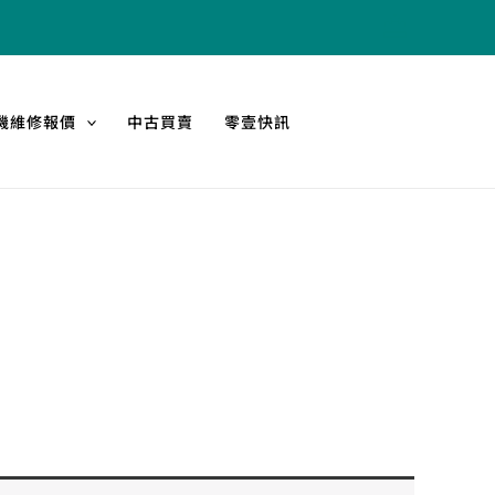
機維修報價
中古買賣
零壹快訊