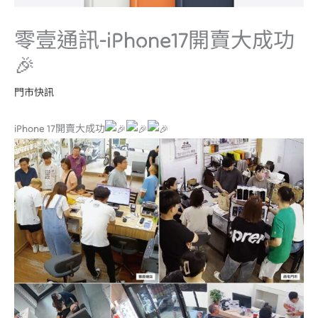
零壹通訊-iPhone17開賣大成功
🎉
門市快訊
iPhone 17開賣大成功