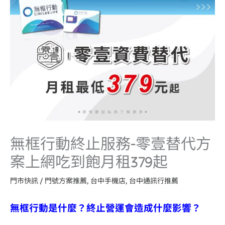
無框行動終止服務-零壹替代方
案上網吃到飽月租379起
門市快訊
/
門號方案推薦
,
台中手機店
,
台中通訊行推薦
無框行動是什麼？終止營運會造成什麼影響？