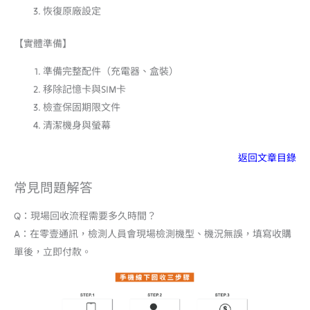
恢復原廠設定
【實體準備】
準備完整配件（充電器、盒裝）
移除記憶卡與SIM卡
檢查保固期限文件
清潔機身與螢幕
返回文章目錄
常見問題解答
Q：現場回收流程需要多久時間？
A：在零壹通訊，檢測人員會現場檢測機型、機況無誤，填寫收購
單後，立即付款。