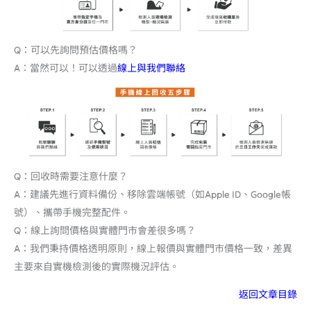
Q：可以先詢問預估價格嗎？
A：當然可以！可以透過
線上與我們聯絡
Q：回收時需要注意什麼？
A：建議先進行資料備份、移除雲端帳號（如Apple ID、Google帳
號）、攜帶手機完整配件。
Q：線上詢問價格與實體門市會差很多嗎？
A：我們秉持價格透明原則，線上報價與實體門市價格一致，差異
主要來自實機檢測後的實際機況評估。
返回文章目錄