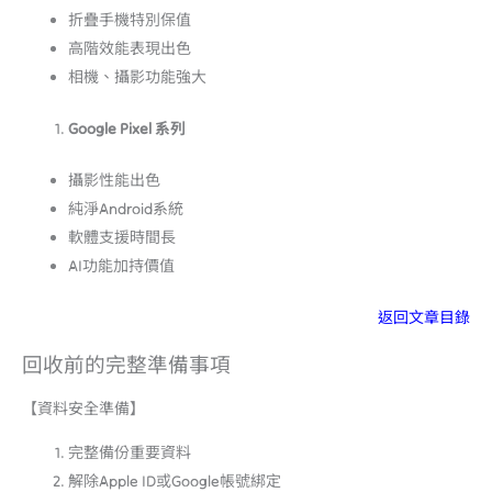
折疊手機特別保值
高階效能表現出色
相機、攝影功能強大
Google Pixel
系列
攝影性能出色
純淨Android系統
軟體支援時間長
AI功能加持價值
返回文章目錄
回收前的完整準備事項
【資料安全準備】
完整備份重要資料
解除Apple ID或Google帳號綁定