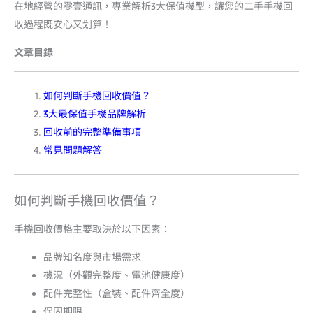
在地經營的零壹通訊，專業解析3大保值機型，讓您的二手手機回
收過程既安心又划算！
文章目錄
如何判斷手機回收價值？
3大最保值手機品牌解析
回收前的完整準備事項
常見問題解答
如何判斷手機回收價值？
手機回收價格主要取決於以下因素：
品牌知名度與市場需求
機況（外觀完整度、電池健康度）
配件完整性（盒裝、配件齊全度）
保固期限