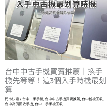
台中中古手機買賣推薦｜換手
機先等等！這3個入手時機最划
算
門市快訊
/
台中二手手機
,
台中中古手機買賣推薦
,
台中舊機回收
,
台中高價回收手機
,
台中二手手機回收