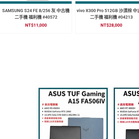
SAMSUNG S24 FE 8/256 灰 中古機
vivo X300 Pro 512GB 沙漠棕 
二手機 福利機 #40572
二手機 福利機 #04213
NT$
11,000
NT$
28,000