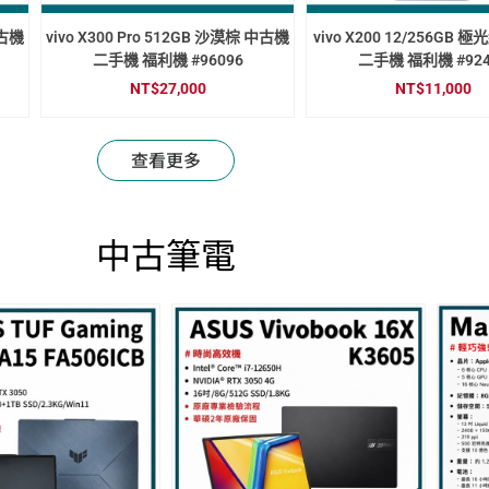
中古機
vivo X300 Pro 512GB 沙漠棕 中古機
vivo X200 12/256GB 
二手機 福利機 #96096
二手機 福利機 #924
NT$
27,000
NT$
11,000
查看更多
中古筆電