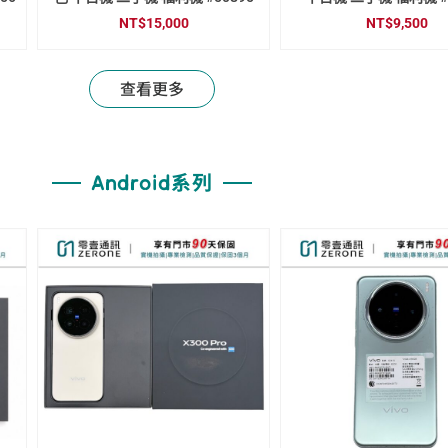
500
NT$
9,500
查看更多
Android系列