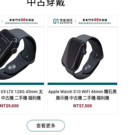
中古穿戴
h S9 LTE 128G 45mm 太
Apple Watch S10 WiFi 46mm 耀石黑
 中古機 二手機 福利機
展示機 中古機 二手機 福利機
NT$
9,000
NT$
7,500
查看更多