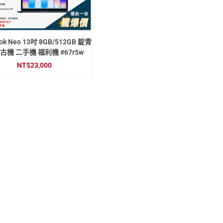
ok Neo 13吋 8GB/512GB 錠青
古機 二手機 福利機 #67r5w
NT$
23,000